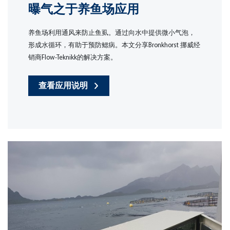
曝气之于养鱼场应用
养鱼场利用通风来防止鱼虱。通过向水中提供微小气泡，
形成水循环，有助于预防鳃病。本文分享Bronkhorst 挪威经
销商Flow-Teknikk的解决方案。
查看应用说明