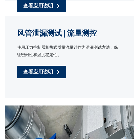
查看应用说明
风管泄漏测试 | 流量测控
使用压力控制器和热式质量流量计作为泄漏测试方法，保
证密封性和温度稳定性。
查看应用说明