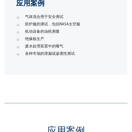
应用案例
气体混合用于安全测试
防护服的测试，包括NASA太空服
机动设备的油耗测量
绝缘板生产
废水处理装置中的曝气
各种市场的泄漏或渗透性测试
应用案例