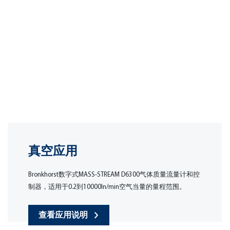
真空应用
Bronkhorst数字式MASS-STREAM D6300气体质量流量计和控
制器，适用于0.2到10000ln/min空气当量的量程范围。
查看应用说明