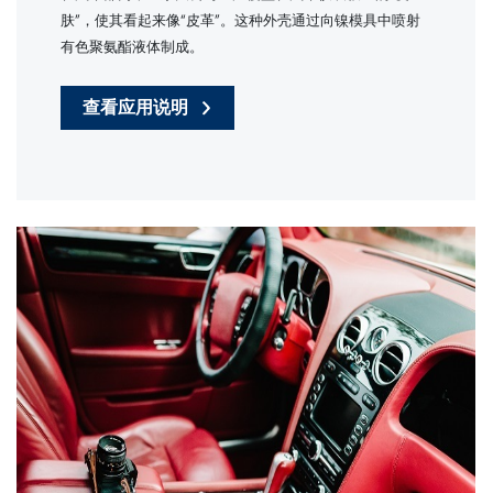
肤”，使其看起来像“皮革”。这种外壳通过向镍模具中喷射
有色聚氨酯液体制成。
查看应用说明