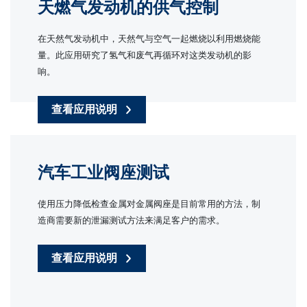
天燃气发动机的供气控制
在天然气发动机中，天然气与空气一起燃烧以利用燃烧能
量。此应用研究了氢气和废气再循环对这类发动机的影
响。
查看应用说明
汽车工业阀座测试
使用压力降低检查金属对金属阀座是目前常用的方法，制
造商需要新的泄漏测试方法来满足客户的需求。
查看应用说明