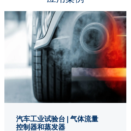
汽车工业试验台 | 气体流量
控制器和蒸发器