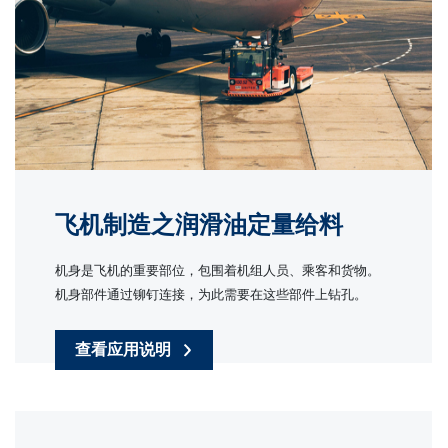
飞机制造之润滑油定量给料
机身是飞机的重要部位，包围着机组人员、乘客和货物。
机身部件通过铆钉连接，为此需要在这些部件上钻孔。
查看应用说明