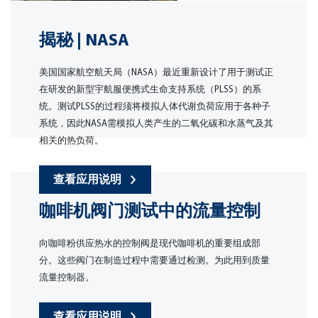
揭秘 | NASA
美国国家航空航天局（NASA）最近重新设计了用于测试正
在研发的新型宇航服便携式生命支持系统（PLSS）的系
统。测试PLSS的过程须将模拟人体代谢负荷应用于各种子
系统，因此NASA需模拟人类产生的二氧化碳和水蒸气及其
相关的热负荷。
查看应用说明
咖啡机阀门测试中的流量控制
向咖啡粉供应热水的控制阀是现代咖啡机的重要组成部
分。这些阀门在制造过程中需要通过检测。为此用到质量
流量控制器。
查看应用说明