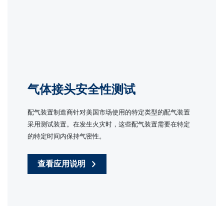
气体接头安全性测试
配气装置制造商针对美国市场使用的特定类型的配气装置
采用测试装置。在发生火灾时，这些配气装置需要在特定
的特定时间内保持气密性。
查看应用说明