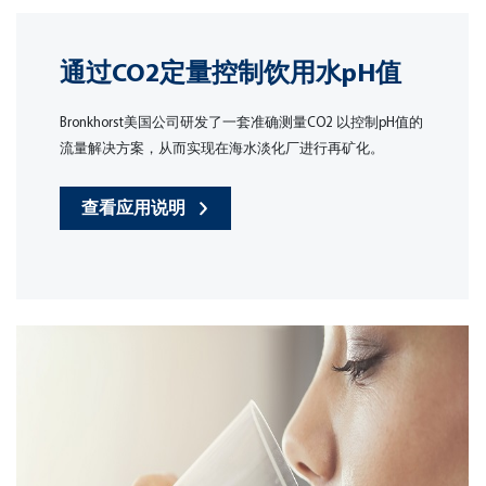
通过CO2定量控制饮用水pH值
Bronkhorst美国公司研发了一套准确测量CO2 以控制pH值的
流量解决方案，从而实现在海水淡化厂进行再矿化。
查看应用说明