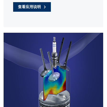
查看应用说明