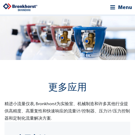
Menu
更多应用
精进小流量仪表, Bronkhorst为实验室
、机械制造和许多其他行业提
供高精度、高重复性和快速响应的流量计/控制器、压力计/压力控制
器和定制化流量解决方案.