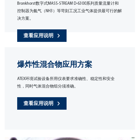
Bronkhorst数字式MASS-STREAM D-6300系列质量流量计和
控制器为氨气（NH3）等苛刻工况工业气体提供最可行的解
决方案。
查看应用说明
爆炸性混合物应用方案
ATEX环境试验设备所用仪表要求准确性、稳定性和安全
性，同时气体混合物组分须准确。
查看应用说明