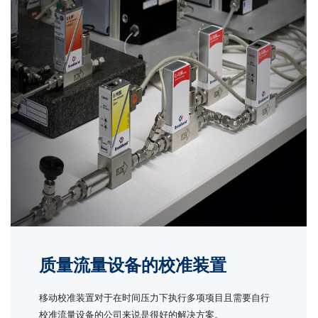
质量流量设备的校准装置
移动校准装置对于在时间压力下执行多项项目且需要自行
校准流量设备的公司来说是很好的解决方案。