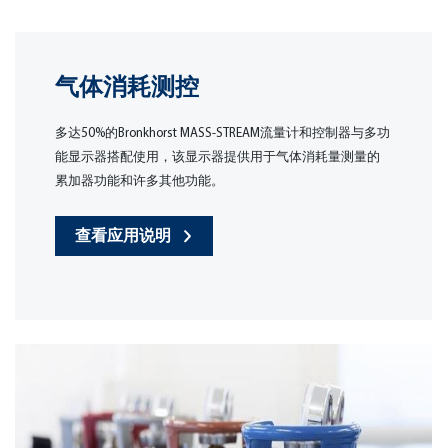
气体消耗测控
多达50%的Bronkhorst MASS-STREAM流量计和控制器与多功
能显示器搭配使用，该显示器提供用于气体消耗量测量的
累加器功能和许多其他功能。
查看应用说明