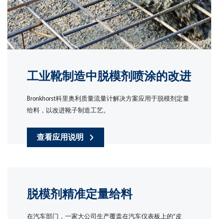
工业靴制造中脱模剂喷涂的改进
Bronkhorst科里奥利质量流量计解决方案应用于脱模剂定量
给料，以改进靴子制造工艺。
查看应用说明
脱模剂精准定量给料
在汽车部门，一家大公司生产覆盖在汽车仪表板上的“皮