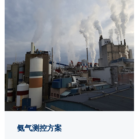
氨气测控方案