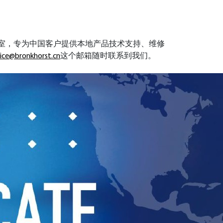
高技术超净室，专为中国客户提供本地产品技术支持、维修
vice@bronkhorst.cn
这个邮箱随时联系到我们。