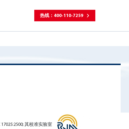
热线：400-110-7259
17025:2500; 其校准实验室