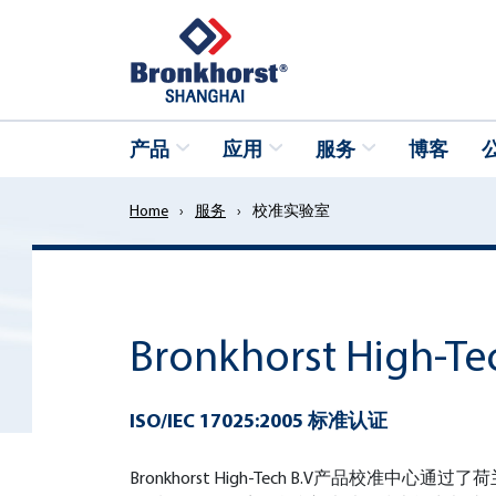
产品
应用
服务
博客
Home
›
服务
›
校准实验室
Bronkhorst High
ISO/IEC 17025:2005 标准认证
Bronkhorst High-Tech B.V产品校准中心通过