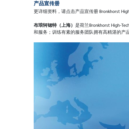
产品宣传册
更详细资料，请点击产品宣传册 Bronkhorst High-T
布琅轲锶特（上海）
是荷兰Bronkhorst 
和服务；训练有素的服务团队拥有高精湛的产