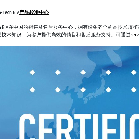
ech B.V
产品校准中心
High-Tech B.V在中国的销售及售后服务中心，拥有设备齐全的
品技术知识，为客户提供高效的销售和售后服务支持。可通过
ser