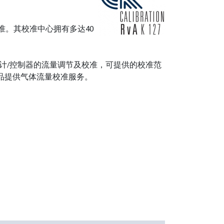
家标准。其校准中心拥有多达40
的质量流量计/控制器的流量调节及校准，可提供的校准范
制器产品提供气体流量校准服务。