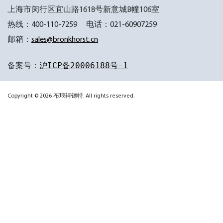
上海市闵行区宜山路1618号新意城B幢106室
热线：400-110-7259 电话：021-60907259
邮箱：
sales@bronkhorst.cn
备案号：
沪ICP备20006188号-1
Copyright © 2026 布琅轲锶特. All rights reserved.