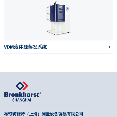
VDM液体源蒸发系统
布琅轲锶特（上海）测量设备贸易有限公司