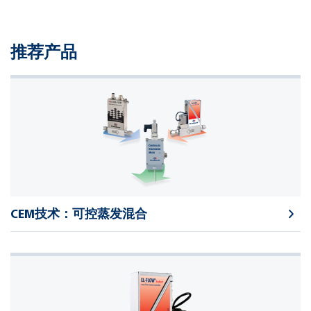
推荐产品
CEM技术：可控蒸发混合