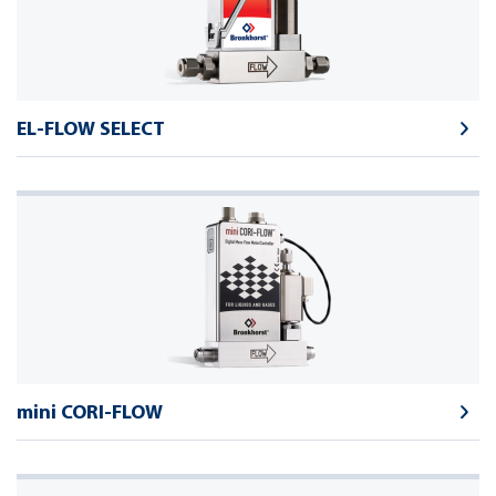
EL-FLOW SELECT
mini CORI-FLOW