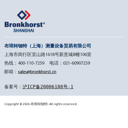
布琅轲锶特（上海）测量设备贸易有限公司
上海市闵行区宜山路1618号新意城B幢106室
热线：400-110-7259 电话：021-60907259
邮箱：
sales@bronkhorst.cn
备案号：
沪ICP备20006188号-1
Copyright © 2026 布琅轲锶特. All rights reserved.