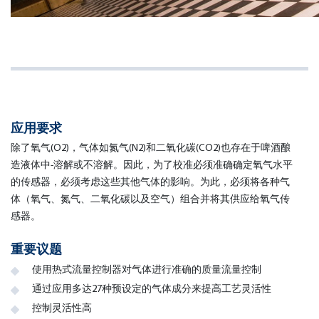
应用要求
除了氧气(O2)，气体如氮气(N2)和二氧化碳(CO2)也存在于啤酒酿
造液体中-溶解或不溶解。因此，为了校准必须准确确定氧气水平
的传感器，必须考虑这些其他气体的影响。为此，必须将各种气
体（氧气、氮气、二氧化碳以及空气）组合并将其供应给氧气传
感器。
重要议题
使用热式流量控制器对气体进行准确的质量流量控制
通过应用多达27种预设定的气体成分来提高工艺灵活性
控制灵活性高