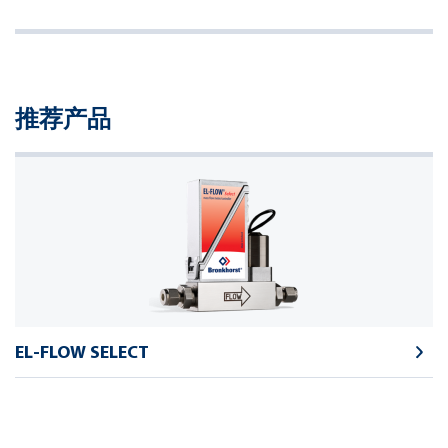
推荐产品
EL-FLOW SELECT