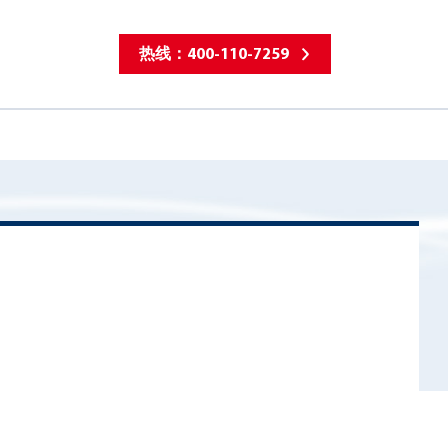
热线：400-110-7259