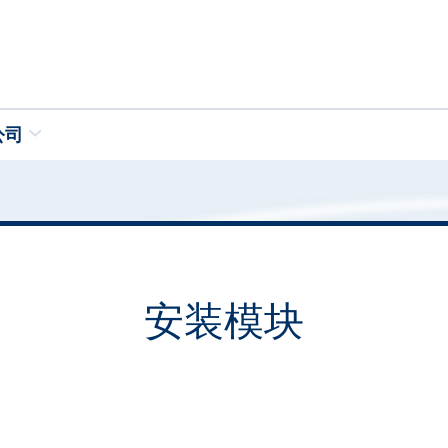
公司
安装模块