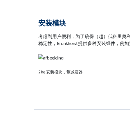
安装模块
考虑到用户便利，为了确保（超）低科里奥
稳定性，Bronkhorst提供多种安装组件，
2 kg 安装模块
，带减震器