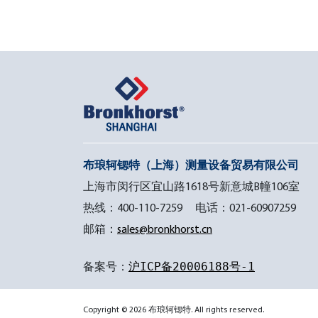
布琅轲锶特（上海）测量设备贸易有限公司
上海市闵行区宜山路1618号新意城B幢106室
热线：400-110-7259 电话：021-60907259
邮箱：
sales@bronkhorst.cn
备案号：
沪ICP备20006188号-1
Copyright © 2026 布琅轲锶特. All rights reserved.