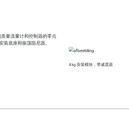
利质量流量计和控制器的零点
例如安装底座和振荡阻尼器。
4 kg 安装模块
，带减震器