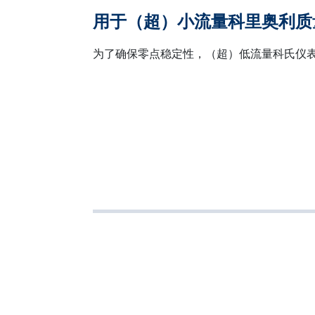
用于（超）小流量科里奥利质
为了确保零点稳定性，（超）低流量科氏仪