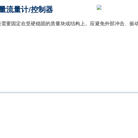
量流量计/控制器
表需要固定在坚硬稳固的质量块或结构上。应避免外部冲击、振