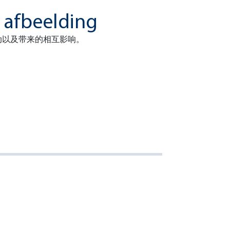
动以及带来的相互影响。