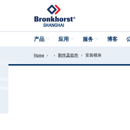
产品
应用
服务
博客
Home
›
›
附件及软件
›
安装模块