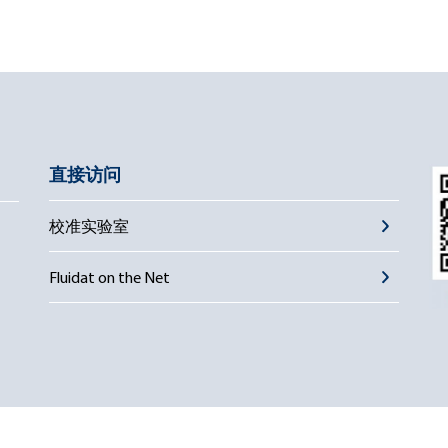
直接访问
校准实验室
Fluidat on the Net