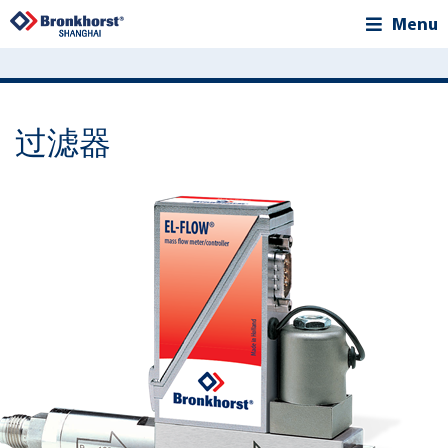
Menu
过滤器