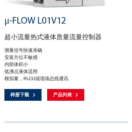
μ-FLOW L01V12
超小流量热式液体质量流量控制器
测量信号快速准确
安装方位不敏感
内部体积小
低沸点液体适用
模拟量，RS232或现场总线通讯
样册下载
产品列表