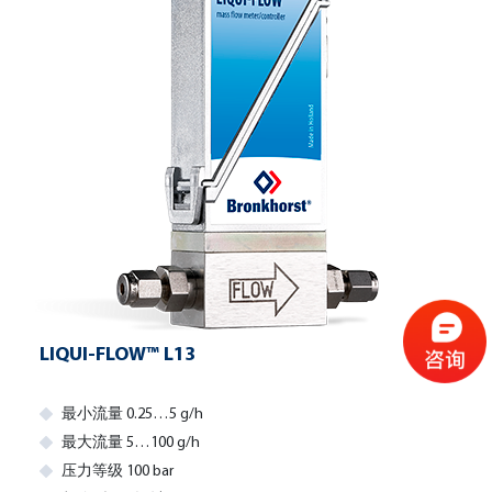
LIQUI-FLOW™ L13
最小流量 0.25…5 g/h
最大流量 5…100 g/h
压力等级 100 bar