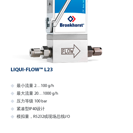
LIQUI-FLOW™ L23
最小流量 2…100 g/h
最大流量 20…1000 g/h
压力等级 100 bar
紧凑型IP40设计
模拟量，RS232或现场总线I/O