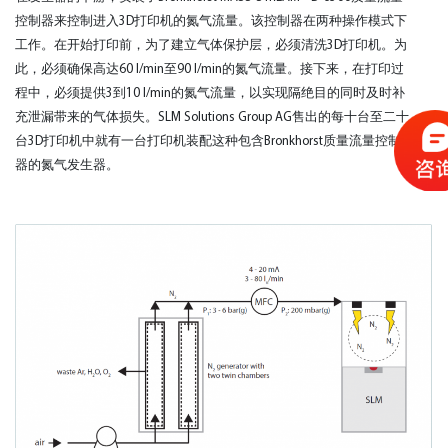
控制器来控制进入3D打印机的氮气流量。该控制器在两种操作模式下
工作。在开始打印前，为了建立气体保护层，必须清洗3D打印机。为
此，必须确保高达60 l/min至90 l/min的氮气流量。接下来，在打印过
程中，必须提供3到10 l/min的氮气流量，以实现隔绝目的同时及时补
充泄漏带来的气体损失。SLM Solutions Group AG售出的每十台至二十
台3D打印机中就有一台打印机装配这种包含Bronkhorst质量流量控制
器的氮气发生器。