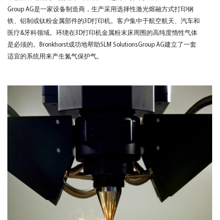
Group AG是一家设备制造商，生产采用选择性激光熔融方式打印钢
铁、铝制或钛粉金属部件的3D打印机。客户集中于航空航天、汽车和
医疗&牙科领域。环绕在3D打印机金属粉末床周围的高纯度惰性气体
是必须的。Bronkhorst成功地帮助SLM SolutionsGroup AG建立了一套
适宜的系统用来产生氮气保护气。