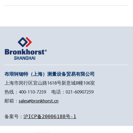
布琅轲锶特（上海）测量设备贸易有限公司
上海市闵行区宜山路1618号新意城B幢106室
热线：400-110-7259 电话：021-60907259
邮箱：
sales@bronkhorst.cn
备案号：
沪ICP备20006188号-1