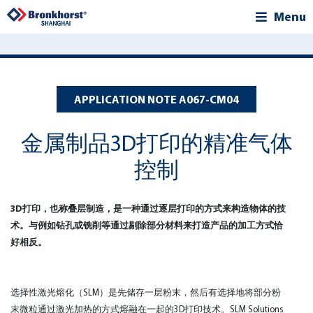
Menu
APPLICATION NOTE A067-CM04
金属制品3D打印的精准气体
控制
3D打印，也称叠层制造，是一种通过逐层打印的方式来构造物体的技
术。与例如钻孔或铣削等通过剔除部分材料来打造产品的加工方式恰
好相反。
选择性激光熔化（SLM）是先储存一层粉末，然后有选择地将部分粉
末微粒通过激光加热的方式熔融在一起的3D打印技术。SLM Solutions