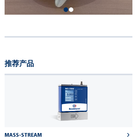
推荐产品
MASS-STREAM