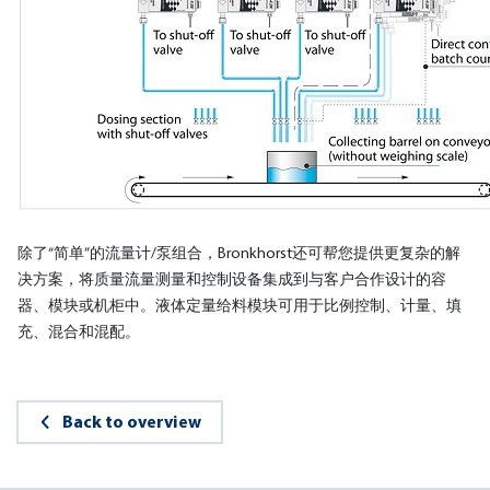
除了“简单”的流量计/泵组合，Bronkhorst还可帮您提供更复杂的解
决方案，将质量流量测量和控制设备集成到与客户合作设计的容
器、模块或机柜中。液体定量给料模块可用于比例控制、计量、填
充、混合和混配。
Back to overview