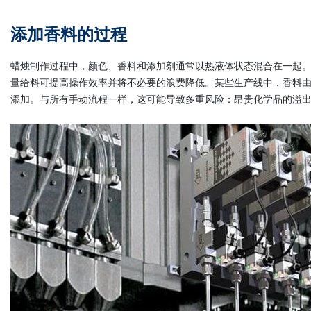
添加香料的过程
蜡烛制作过程中，颜色、香料和添加剂通常以热液体状态混合在一起
量给料可提高操作效率并将不必要的浪费降低。某些生产线中，香料
添加。与所有手动流程一样，这可能导致多重风险：昂贵化学品的溢