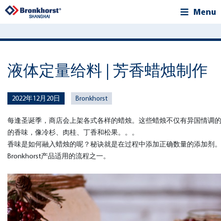
Menu
液体定量给料 | 芳香蜡烛制作
2022年12月20日
Bronkhorst
每逢圣诞季，商店会上架各式各样的蜡烛。这些蜡烛不仅有异国情调
的香味，像冷杉、肉桂、丁香和松果。。。
香味是如何融入蜡烛的呢？秘诀就是在过程中添加正确数量的添加剂
Bronkhorst产品适用的流程之一。