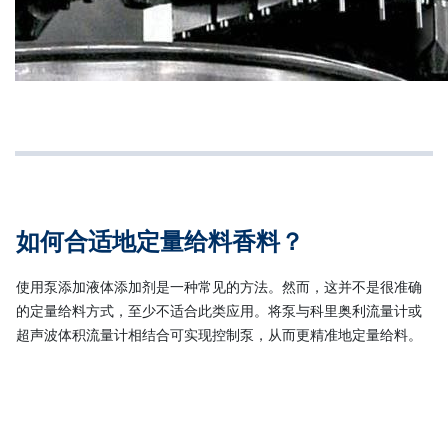
如何合适地定量给料香料？
​使用泵添加液体添加剂是一种常见的方法。然而，这并不是很准确
的定量给料方式，至少不适合此类应用。将泵与科里奥利流量计或
超声波体积流量计相结合可实现控制泵，从而更精准地定量给料。