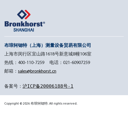
布琅轲锶特（上海）测量设备贸易有限公司
上海市闵行区宜山路1618号新意城B幢106室
热线：400-110-7259 电话：021-60907259
邮箱：
sales@bronkhorst.cn
备案号：
沪ICP备20006188号-1
Copyright © 2026 布琅轲锶特. All rights reserved.