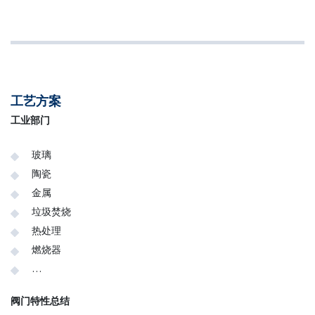
工艺方案
工业部门
玻璃
陶瓷
金属
垃圾焚烧
热处理
燃烧器
…
阀门特性总结