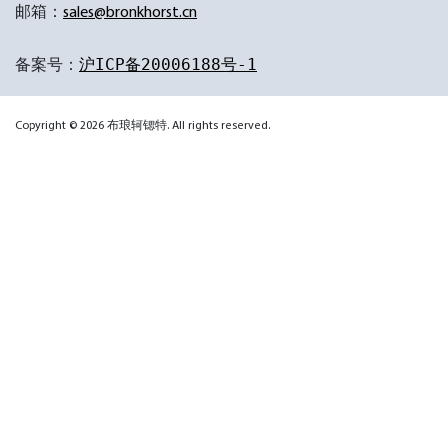
邮箱：
sales@bronkhorst.cn
备案号：
沪ICP备20006188号-1
Copyright © 2026 布琅轲锶特. All rights reserved.