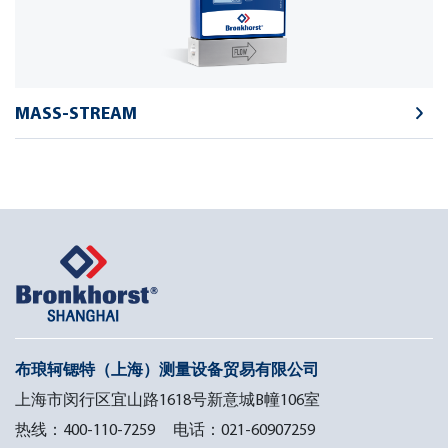
MASS-STREAM
布琅轲锶特（上海）测量设备贸易有限公司
上海市闵行区宜山路1618号新意城B幢106室
热线：400-110-7259 电话：021-60907259