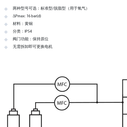
两种型号可选：标准型/脱脂型（用于氧气）
ΔPmax: 16 bar(d)
材料：黄铜
分类：IP54
阀门功能：保持原位
无需拆卸即可更换电机