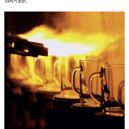
100%气密的。